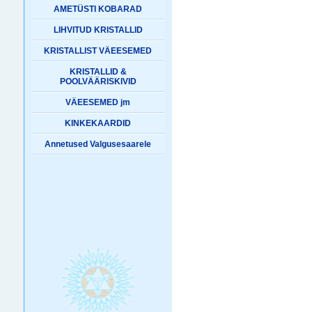
AMETÜSTI KOBARAD
LIHVITUD KRISTALLID
KRISTALLIST VÄEESEMED
KRISTALLID &
POOLVÄÄRISKIVID
VÄEESEMED jm
KINKEKAARDID
Annetused Valgusesaarele